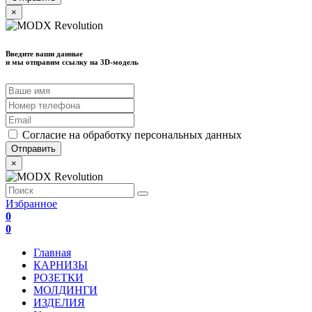
×
Введите ваши данные
и мы отправим ссылку на 3D-модель
Согласие на обработку персональных данных
×
Избранное
0
0
Главная
КАРНИЗЫ
РОЗЕТКИ
МОЛДИНГИ
ИЗДЕЛИЯ