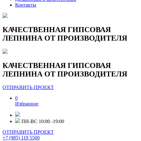
Контакты
КАЧЕСТВЕННАЯ ГИПСОВАЯ
ЛЕПНИНА ОТ ПРОИЗВОДИТЕЛЯ
КАЧЕСТВЕННАЯ ГИПСОВАЯ
ЛЕПНИНА ОТ ПРОИЗВОДИТЕЛЯ
ОТПРАВИТЬ ПРОЕКТ
0
Избранное
ПН-ВС 10:00 -19:00
ОТПРАВИТЬ ПРОЕКТ
+7 (985) 119 5500