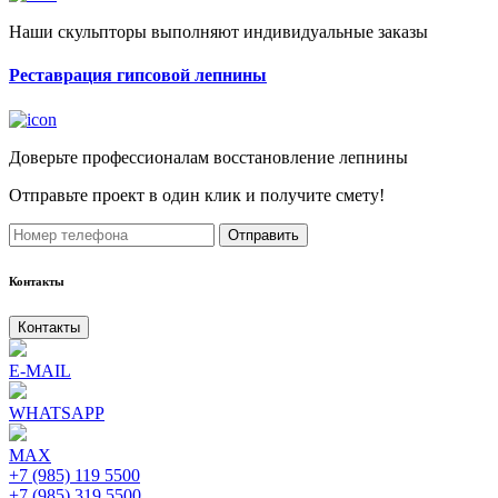
Наши скульпторы выполняют индивидуальные заказы
Реставрация гипсовой лепнины
Доверьте профессионалам восстановление лепнины
Отправьте проект в один клик и получите смету!
Отправить
Контакты
Контакты
E-MAIL
WHATSAPP
MAX
+7 (985) 119 5500
+7 (985) 319 5500