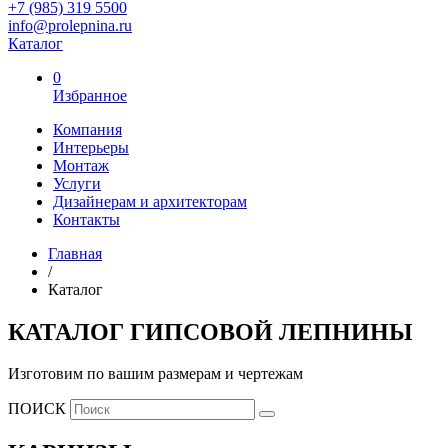
+7 (985) 319 5500
info@prolepnina.ru
Каталог
0
Избранное
Компания
Интерьеры
Монтаж
Услуги
Дизайнерам и архитекторам
Контакты
Главная
/
Каталог
КАТАЛОГ ГИПСОВОЙ ЛЕПНИНЫ
Изготовим по вашим размерам и чертежам
ПОИСК