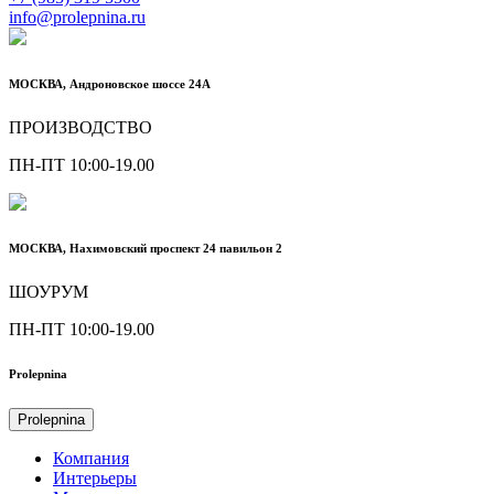
info@prolepnina.ru
МОСКВА, Андроновское шоссе 24А
ПРОИЗВОДСТВО
ПН-ПТ 10:00-19.00
МОСКВА, Нахимовский проспект 24 павильон 2
ШОУРУМ
ПН-ПТ 10:00-19.00
Prolepnina
Prolepnina
Компания
Интерьеры