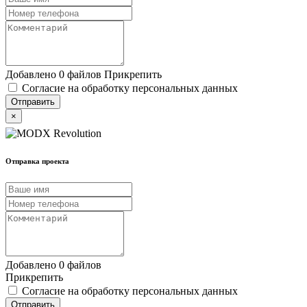
Добавлено 0 файлов
Прикрепить
Согласие на обработку персональных данных
×
Отправка проекта
Добавлено 0 файлов
Прикрепить
Согласие на обработку персональных данных