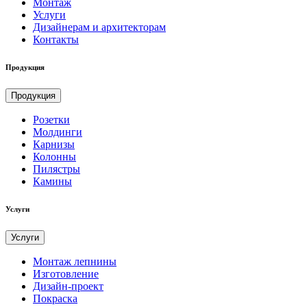
Монтаж
Услуги
Дизайнерам и архитекторам
Контакты
Продукция
Продукция
Розетки
Молдинги
Карнизы
Колонны
Пилястры
Камины
Услуги
Услуги
Монтаж лепнины
Изготовление
Дизайн-проект
Покраска