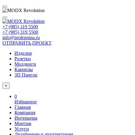
+7 (985) 119 5500
+7 (985) 319 5500
info@prolepnina.ru
ОТПРАВИТЬ ПРОЕКТ
Изделия
Розетки
Молдинги
Карнизы
3D Панели
×
0
Избранное
Главная
Компания
Интерьеры
Монтаж
Услуги
Дизайнерам и архитекторам