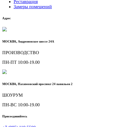
Реставрация
Замеры помещений
Адрес
МОСКВА, Андроновское шоссе 24А
ПРОИЗВОДСТВО
ПН-ПТ 10:00-19.00
МОСКВА, Нахимовский проспект 24 павильон 2
ШОУРУМ
ПН-ВС 10:00-19.00
Присоединяйтесь