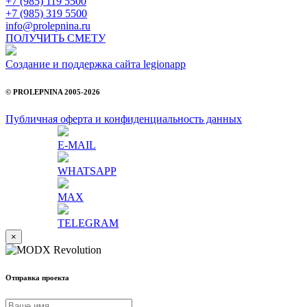
+7 (985) 119 5500
+7 (985) 319 5500
info@prolepnina.ru
ПОЛУЧИТЬ СМЕТУ
Создание и поддержка сайта legionapp
© PROLEPNINA 2005-2026
Публичная оферта и конфиденциальность данных
E-MAIL
WHATSAPP
MAX
TELEGRAM
×
Отправка проекта