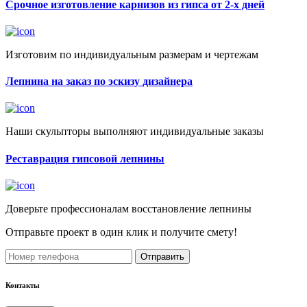
Срочное изготовление карнизов из гипса от 2-х дней
Изготовим по индивидуальным размерам и чертежам
Лепнина на заказ по эскизу дизайнера
Наши скульпторы выполняют индивидуальные заказы
Реставрация гипсовой лепнины
Доверьте профессионалам восстановление лепнины
Отправьте проект в один клик и получите смету!
Отправить
Контакты