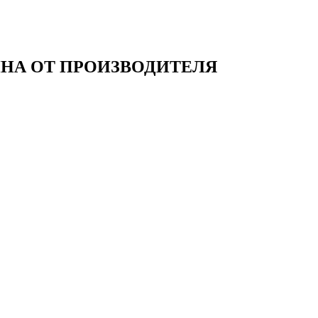
НА ОТ ПРОИЗВОДИТЕЛЯ