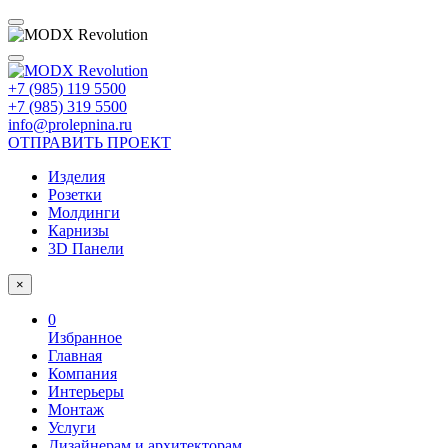
+7 (985) 119 5500
+7 (985) 319 5500
info@prolepnina.ru
ОТПРАВИТЬ ПРОЕКТ
Изделия
Розетки
Молдинги
Карнизы
3D Панели
×
0
Избранное
Главная
Компания
Интерьеры
Монтаж
Услуги
Дизайнерам и архитекторам