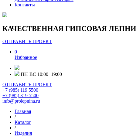
Контакты
КАЧЕСТВЕННАЯ ГИПСОВАЯ ЛЕПНИ
ОТПРАВИТЬ ПРОЕКТ
0
Избранное
ПН-ВС 10:00 -19:00
ОТПРАВИТЬ ПРОЕКТ
+7 (985) 119 5500
+7 (985) 319 5500
info@prolepnina.ru
Главная
/
Каталог
/
Изделия