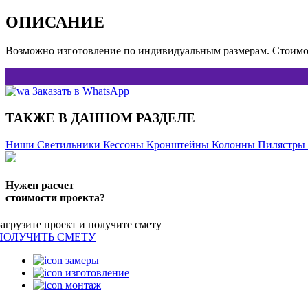
ОПИСАНИЕ
Возможно изготовление по индивидуальным размерам. Стоимос
Заказать в WhatsApp
ТАКЖЕ В ДАННОМ РАЗДЕЛЕ
Ниши
Светильники
Кессоны
Кронштейны
Колонны
Пилястры
Нужен расчет
стоимости проекта?
Загрузите проект и получите смету
ПОЛУЧИТЬ СМЕТУ
замеры
изготовление
монтаж