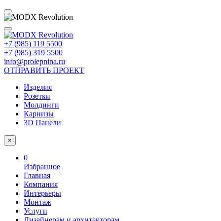
+7 (985) 119 5500
+7 (985) 319 5500
info@prolepnina.ru
ОТПРАВИТЬ ПРОЕКТ
Изделия
Розетки
Молдинги
Карнизы
3D Панели
×
0
Избранное
Главная
Компания
Интерьеры
Монтаж
Услуги
Дизайнерам и архитекторам