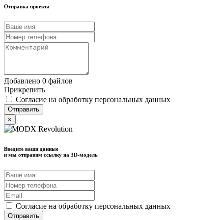
Отправка проекта
Добавлено 0 файлов
Прикрепить
Согласие на обработку персональных данных
×
Введите ваши данные
и мы отправим ссылку на 3D-модель
Согласие на обработку персональных данных