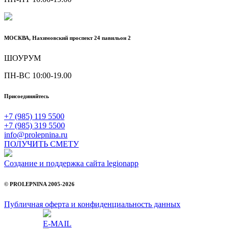
МОСКВА, Нахимовский проспект 24 павильон 2
ШОУРУМ
ПН-ВС 10:00-19.00
Присоединяйтесь
+7 (985) 119 5500
+7 (985) 319 5500
info@prolepnina.ru
ПОЛУЧИТЬ СМЕТУ
Создание и поддержка сайта legionapp
© PROLEPNINA 2005-2026
Публичная оферта и конфиденциальность данных
E-MAIL