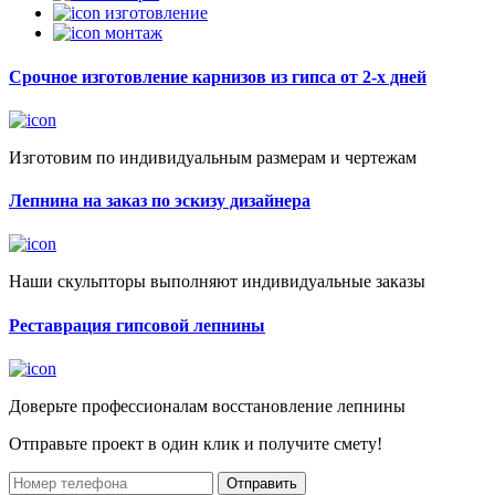
изготовление
монтаж
Срочное изготовление карнизов из гипса от 2-х дней
Изготовим по индивидуальным размерам и чертежам
Лепнина на заказ по эскизу дизайнера
Наши скульпторы выполняют индивидуальные заказы
Реставрация гипсовой лепнины
Доверьте профессионалам восстановление лепнины
Отправьте проект в один клик и получите смету!
Отправить