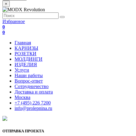
×
Избранное
0
0
Главная
КАРНИЗЫ
РОЗЕТКИ
МОЛДИНГИ
ИЗДЕЛИЯ
Услуги
Наши работы
Вопрос-ответ
Сотрудничество
Доставка и оплата
Москва
+7 (495) 226 7200
info@prolepnina.ru
ОТПРАВКА ПРОЕКТА