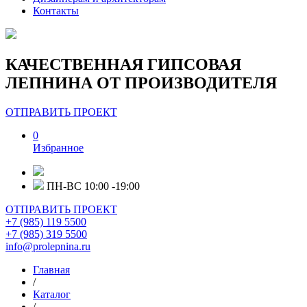
Контакты
КАЧЕСТВЕННАЯ ГИПСОВАЯ
ЛЕПНИНА ОТ ПРОИЗВОДИТЕЛЯ
ОТПРАВИТЬ ПРОЕКТ
0
Избранное
ПН-ВС 10:00 -19:00
ОТПРАВИТЬ ПРОЕКТ
+7 (985) 119 5500
+7 (985) 319 5500
info@prolepnina.ru
Главная
/
Каталог
/