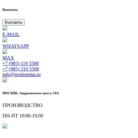
Контакты
Контакты
E-MAIL
WHATSAPP
MAX
+7 (985) 119 5500
+7 (985) 319 5500
info@prolepnina.ru
МОСКВА, Андроновское шоссе 24А
ПРОИЗВОДСТВО
ПН-ПТ 10:00-19.00