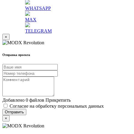
WHATSAPP
MAX
TELEGRAM
×
Отправка проекта
Добавлено 0 файлов
Прикрепить
Согласие на обработку персональных данных
×