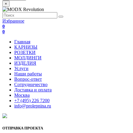
×
Избранное
0
0
Главная
КАРНИЗЫ
РОЗЕТКИ
МОЛДИНГИ
ИЗДЕЛИЯ
Услуги
Наши работы
Вопрос-ответ
Сотрудничество
Доставка и оплата
Москва
+7 (495) 226 7200
info@prolepnina.ru
ОТПРАВКА ПРОЕКТА