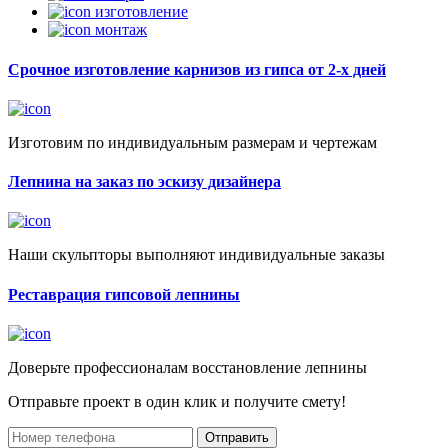
изготовление
монтаж
Срочное изготовление карнизов из гипса от 2-х дней
Изготовим по индивидуальным размерам и чертежам
Лепнина на заказ по эскизу дизайнера
Наши скульпторы выполняют индивидуальные заказы
Реставрация гипсовой лепнины
Доверьте профессионалам восстановление лепнины
Отправьте проект в один клик и получите смету!
Отправить