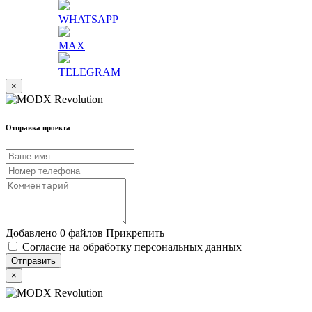
WHATSAPP
MAX
TELEGRAM
×
Отправка проекта
Добавлено 0 файлов
Прикрепить
Согласие на обработку персональных данных
×