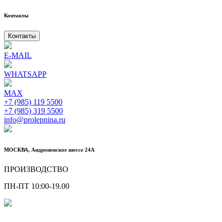
Контакты
Контакты
E-MAIL
WHATSAPP
MAX
+7 (985) 119 5500
+7 (985) 319 5500
info@prolepnina.ru
МОСКВА, Андроновское шоссе 24А
ПРОИЗВОДСТВО
ПН-ПТ 10:00-19.00