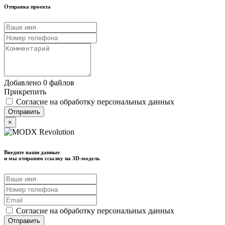
Отправка проекта
Добавлено 0 файлов
Прикрепить
Согласие на обработку персональных данных
×
Введите ваши данные
и мы отправим ссылку на 3D-модель
Согласие на обработку персональных данных