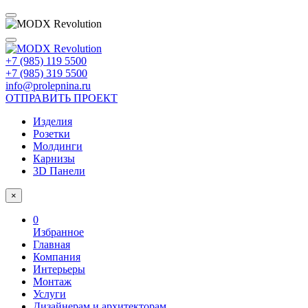
+7 (985) 119 5500
+7 (985) 319 5500
info@prolepnina.ru
ОТПРАВИТЬ ПРОЕКТ
Изделия
Розетки
Молдинги
Карнизы
3D Панели
×
0
Избранное
Главная
Компания
Интерьеры
Монтаж
Услуги
Дизайнерам и архитекторам