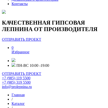
Контакты
КАЧЕСТВЕННАЯ ГИПСОВАЯ
ЛЕПНИНА ОТ ПРОИЗВОДИТЕЛЯ
ОТПРАВИТЬ ПРОЕКТ
0
Избранное
ПН-ВС 10:00 -19:00
ОТПРАВИТЬ ПРОЕКТ
+7 (985) 119 5500
+7 (985) 319 5500
info@prolepnina.ru
Главная
/
Каталог
/