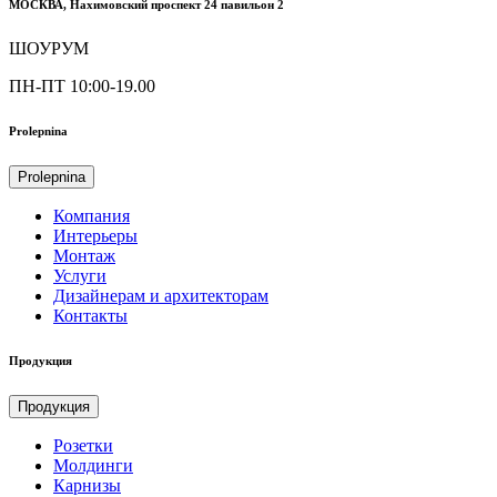
МОСКВА, Нахимовский проспект 24 павильон 2
ШОУРУМ
ПН-ПТ 10:00-19.00
Prolepnina
Prolepnina
Компания
Интерьеры
Монтаж
Услуги
Дизайнерам и архитекторам
Контакты
Продукция
Продукция
Розетки
Молдинги
Карнизы