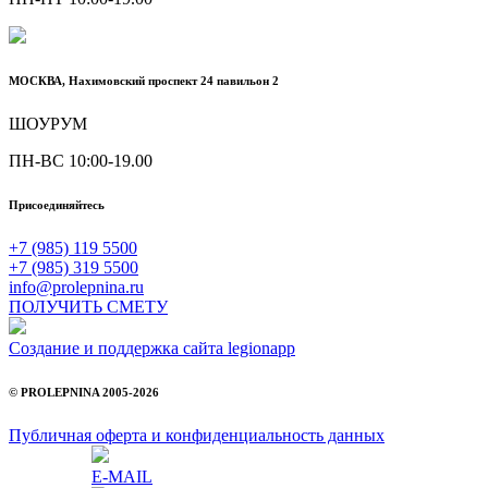
МОСКВА, Нахимовский проспект 24 павильон 2
ШОУРУМ
ПН-ВС 10:00-19.00
Присоединяйтесь
+7 (985) 119 5500
+7 (985) 319 5500
info@prolepnina.ru
ПОЛУЧИТЬ СМЕТУ
Создание и поддержка сайта legionapp
© PROLEPNINA 2005-2026
Публичная оферта и конфиденциальность данных
E-MAIL