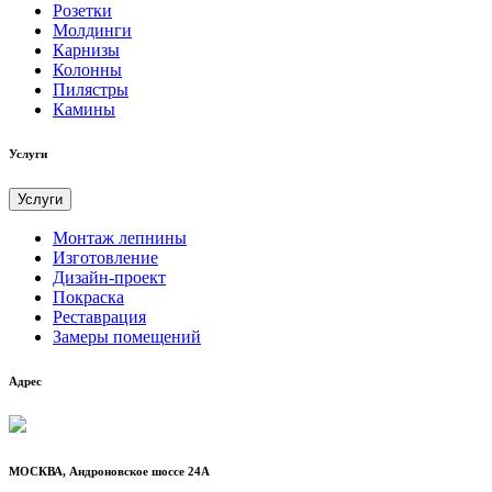
Розетки
Молдинги
Карнизы
Колонны
Пилястры
Камины
Услуги
Услуги
Монтаж лепнины
Изготовление
Дизайн-проект
Покраска
Реставрация
Замеры помещений
Адрес
МОСКВА, Андроновское шоссе 24А