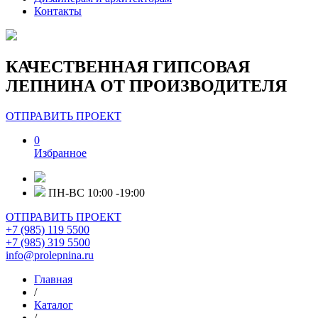
Контакты
КАЧЕСТВЕННАЯ ГИПСОВАЯ
ЛЕПНИНА ОТ ПРОИЗВОДИТЕЛЯ
ОТПРАВИТЬ ПРОЕКТ
0
Избранное
ПН-ВС 10:00 -19:00
ОТПРАВИТЬ ПРОЕКТ
+7 (985) 119 5500
+7 (985) 319 5500
info@prolepnina.ru
Главная
/
Каталог
/