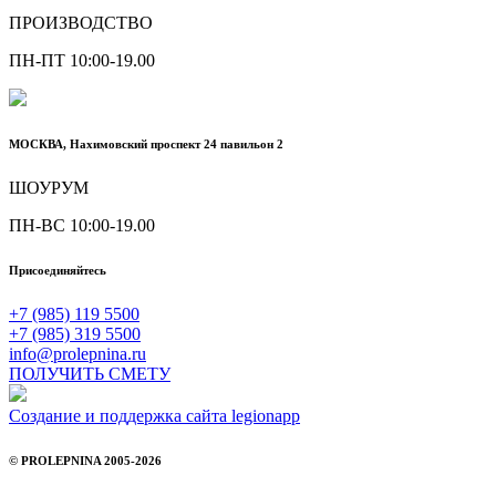
ПРОИЗВОДСТВО
ПН-ПТ 10:00-19.00
МОСКВА, Нахимовский проспект 24 павильон 2
ШОУРУМ
ПН-ВС 10:00-19.00
Присоединяйтесь
+7 (985) 119 5500
+7 (985) 319 5500
info@prolepnina.ru
ПОЛУЧИТЬ СМЕТУ
Создание и поддержка сайта legionapp
© PROLEPNINA 2005-2026