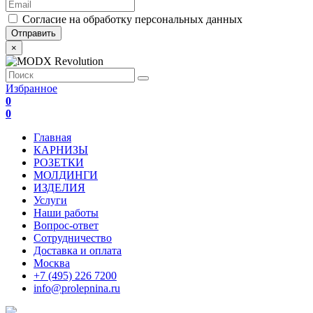
Согласие на обработку персональных данных
×
Избранное
0
0
Главная
КАРНИЗЫ
РОЗЕТКИ
МОЛДИНГИ
ИЗДЕЛИЯ
Услуги
Наши работы
Вопрос-ответ
Сотрудничество
Доставка и оплата
Москва
+7 (495) 226 7200
info@prolepnina.ru