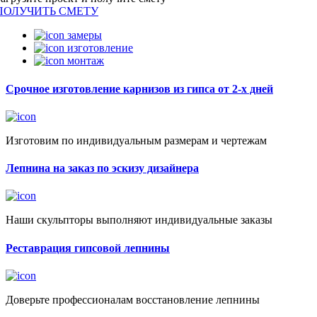
ПОЛУЧИТЬ СМЕТУ
замеры
изготовление
монтаж
Срочное изготовление карнизов из гипса от 2-х дней
Изготовим по индивидуальным размерам и чертежам
Лепнина на заказ по эскизу дизайнера
Наши скульпторы выполняют индивидуальные заказы
Реставрация гипсовой лепнины
Доверьте профессионалам восстановление лепнины