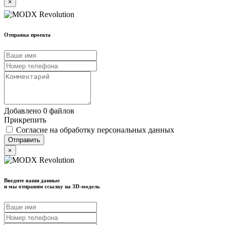
×
Отправка проекта
Добавлено 0 файлов
Прикрепить
Согласие на обработку персональных данных
×
Введите ваши данные
и мы отправим ссылку на 3D-модель