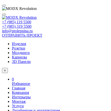
+7 (985) 119 5500
+7 (985) 319 5500
info@prolepnina.ru
ОТПРАВИТЬ ПРОЕКТ
Изделия
Розетки
Молдинги
Карнизы
3D Панели
×
0
Избранное
Главная
Компания
Интерьеры
Монтаж
Услуги
Дизайнерам и архитекторам