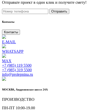
Отправьте проект в один клик и получите смету!
Отправить
Контакты
Контакты
E-MAIL
WHATSAPP
MAX
+7 (985) 119 5500
+7 (985) 319 5500
info@prolepnina.ru
МОСКВА, Андроновское шоссе 24А
ПРОИЗВОДСТВО
ПН-ПТ 10:00-19.00