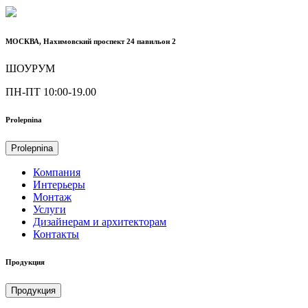
МОСКВА, Нахимовский проспект 24 павильон 2
ШОУРУМ
ПН-ПТ 10:00-19.00
Prolepnina
Prolepnina
Компания
Интерьеры
Монтаж
Услуги
Дизайнерам и архитекторам
Контакты
Продукция
Продукция