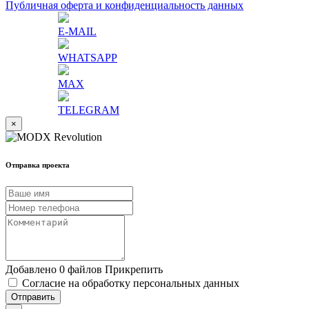
Публичная оферта и конфиденциальность данных
E-MAIL
WHATSAPP
MAX
TELEGRAM
×
Отправка проекта
Добавлено 0 файлов
Прикрепить
Согласие на обработку персональных данных