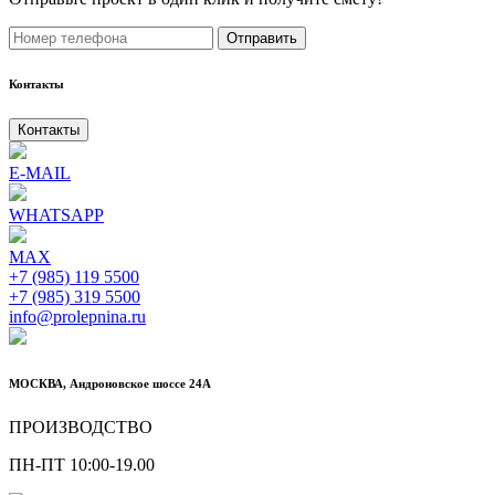
Отправить
Контакты
Контакты
E-MAIL
WHATSAPP
MAX
+7 (985) 119 5500
+7 (985) 319 5500
info@prolepnina.ru
МОСКВА, Андроновское шоссе 24А
ПРОИЗВОДСТВО
ПН-ПТ 10:00-19.00