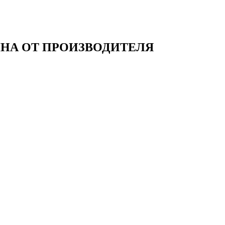
НА ОТ ПРОИЗВОДИТЕЛЯ