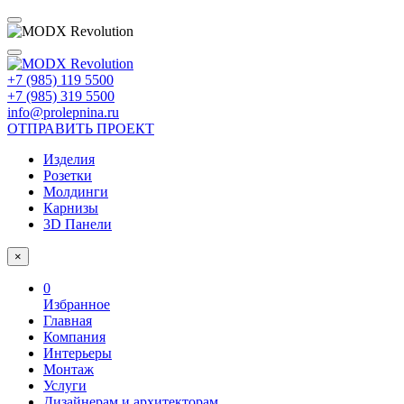
+7 (985) 119 5500
+7 (985) 319 5500
info@prolepnina.ru
ОТПРАВИТЬ ПРОЕКТ
Изделия
Розетки
Молдинги
Карнизы
3D Панели
×
0
Избранное
Главная
Компания
Интерьеры
Монтаж
Услуги
Дизайнерам и архитекторам