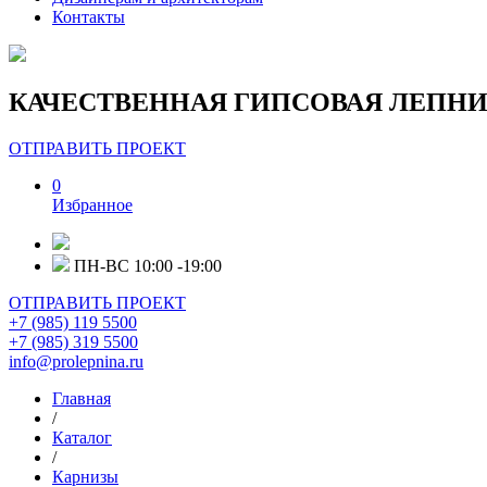
Контакты
КАЧЕСТВЕННАЯ ГИПСОВАЯ ЛЕПНИ
ОТПРАВИТЬ ПРОЕКТ
0
Избранное
ПН-ВС 10:00 -19:00
ОТПРАВИТЬ ПРОЕКТ
+7 (985) 119 5500
+7 (985) 319 5500
info@prolepnina.ru
Главная
/
Каталог
/
Карнизы