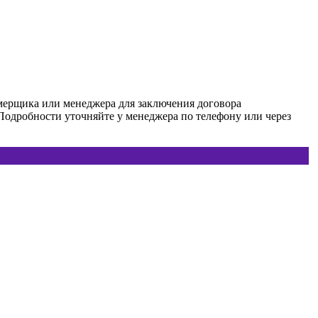
мерщика или менеджера для заключения договора
Подробности уточняйте у менеджера по телефону или через