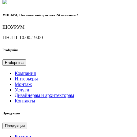
МОСКВА, Нахимовский проспект 24 павильон 2
ШОУРУМ
ПН-ПТ 10:00-19.00
Prolepnina
Prolepnina
Компания
Интерьеры
Монтаж
Услуги
Дизайнерам и архитекторам
Контакты
Продукция
Продукция
Розетки