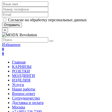
Согласие на обработку персональных данных
×
Избранное
0
0
Главная
КАРНИЗЫ
РОЗЕТКИ
МОЛДИНГИ
ИЗДЕЛИЯ
Услуги
Наши работы
Вопрос-ответ
Сотрудничество
Доставка и оплата
Москва
+7 (495) 226 7200