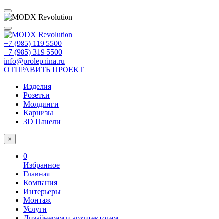
+7 (985) 119 5500
+7 (985) 319 5500
info@prolepnina.ru
ОТПРАВИТЬ ПРОЕКТ
Изделия
Розетки
Молдинги
Карнизы
3D Панели
×
0
Избранное
Главная
Компания
Интерьеры
Монтаж
Услуги
Дизайнерам и архитекторам