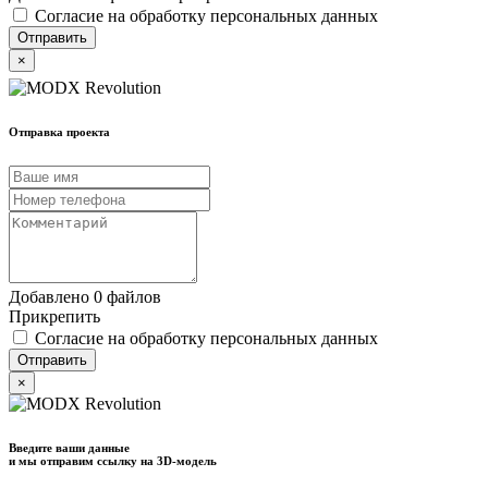
Согласие на обработку персональных данных
×
Отправка проекта
Добавлено 0 файлов
Прикрепить
Согласие на обработку персональных данных
×
Введите ваши данные
и мы отправим ссылку на 3D-модель