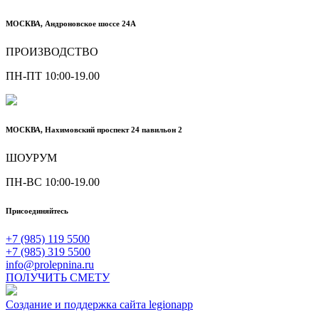
МОСКВА, Андроновское шоссе 24А
ПРОИЗВОДСТВО
ПН-ПТ 10:00-19.00
МОСКВА, Нахимовский проспект 24 павильон 2
ШОУРУМ
ПН-ВС 10:00-19.00
Присоединяйтесь
+7 (985) 119 5500
+7 (985) 319 5500
info@prolepnina.ru
ПОЛУЧИТЬ СМЕТУ
Создание и поддержка сайта legionapp