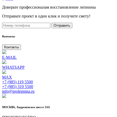
Доверьте профессионалам восстановление лепнины
Отправьте проект в один клик и получите смету!
Отправить
Контакты
Контакты
E-MAIL
WHATSAPP
MAX
+7 (985) 119 5500
+7 (985) 319 5500
info@prolepnina.ru
МОСКВА, Андроновское шоссе 24А