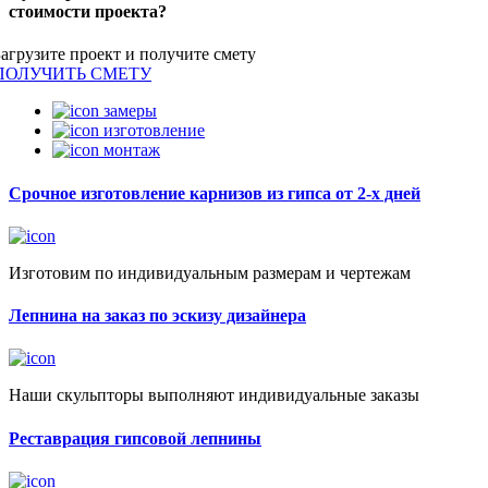
стоимости проекта?
Загрузите проект и получите смету
ПОЛУЧИТЬ СМЕТУ
замеры
изготовление
монтаж
Срочное изготовление карнизов из гипса от 2-х дней
Изготовим по индивидуальным размерам и чертежам
Лепнина на заказ по эскизу дизайнера
Наши скульпторы выполняют индивидуальные заказы
Реставрация гипсовой лепнины