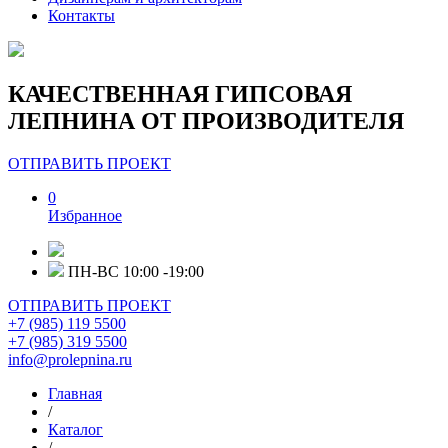
Контакты
КАЧЕСТВЕННАЯ ГИПСОВАЯ
ЛЕПНИНА ОТ ПРОИЗВОДИТЕЛЯ
ОТПРАВИТЬ ПРОЕКТ
0
Избранное
ПН-ВС 10:00 -19:00
ОТПРАВИТЬ ПРОЕКТ
+7 (985) 119 5500
+7 (985) 319 5500
info@prolepnina.ru
Главная
/
Каталог
/