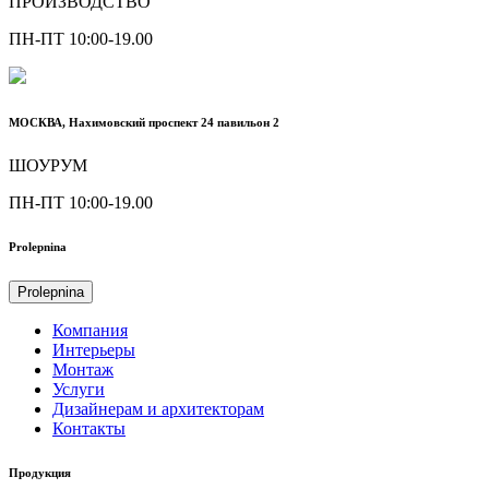
ПРОИЗВОДСТВО
ПН-ПТ 10:00-19.00
МОСКВА, Нахимовский проспект 24 павильон 2
ШОУРУМ
ПН-ПТ 10:00-19.00
Prolepnina
Prolepnina
Компания
Интерьеры
Монтаж
Услуги
Дизайнерам и архитекторам
Контакты
Продукция