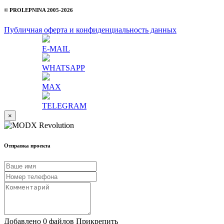
© PROLEPNINA 2005-2026
Публичная оферта и конфиденциальность данных
E-MAIL
WHATSAPP
MAX
TELEGRAM
×
Отправка проекта
Добавлено 0 файлов
Прикрепить