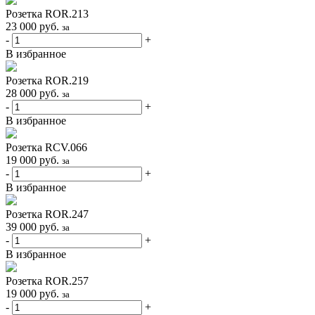
Розетка ROR.213
23 000
руб.
за
-
+
В избранное
Розетка ROR.219
28 000
руб.
за
-
+
В избранное
Розетка RCV.066
19 000
руб.
за
-
+
В избранное
Розетка ROR.247
39 000
руб.
за
-
+
В избранное
Розетка ROR.257
19 000
руб.
за
-
+