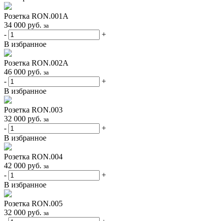
Розетка RON.001A
34 000
руб.
за
-
+
В избранное
Розетка RON.002A
46 000
руб.
за
-
+
В избранное
Розетка RON.003
32 000
руб.
за
-
+
В избранное
Розетка RON.004
42 000
руб.
за
-
+
В избранное
Розетка RON.005
32 000
руб.
за