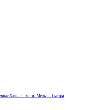
очные
Больше 1 метра
Меньше 1 метра