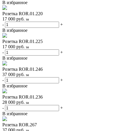
В избранное
Розетка ROR.01.220
17 000
руб.
за
-
+
В избранное
Розетка ROR.01.225
17 000
руб.
за
-
+
В избранное
Розетка ROR.01.246
37 000
руб.
за
-
+
В избранное
Розетка ROR.01.236
28 000
руб.
за
-
+
В избранное
Розетка ROR.267
37 000
руб.
за