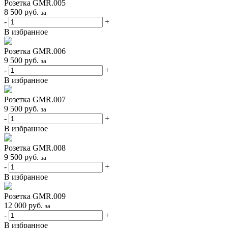
Розетка GMR.005
8 500
руб.
за
-
+
В избранное
Розетка GMR.006
9 500
руб.
за
-
+
В избранное
Розетка GMR.007
9 500
руб.
за
-
+
В избранное
Розетка GMR.008
9 500
руб.
за
-
+
В избранное
Розетка GMR.009
12 000
руб.
за
-
+
В избранное