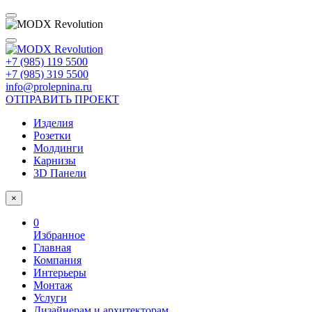
+7 (985) 119 5500
+7 (985) 319 5500
info@prolepnina.ru
ОТПРАВИТЬ ПРОЕКТ
Изделия
Розетки
Молдинги
Карнизы
3D Панели
×
0
Избранное
Главная
Компания
Интерьеры
Монтаж
Услуги
Дизайнерам и архитекторам