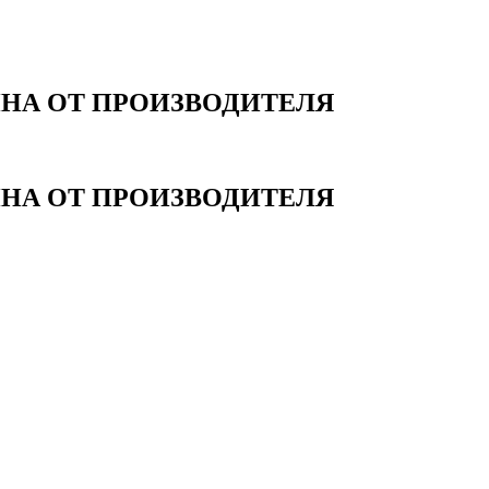
НА ОТ ПРОИЗВОДИТЕЛЯ
НА ОТ ПРОИЗВОДИТЕЛЯ