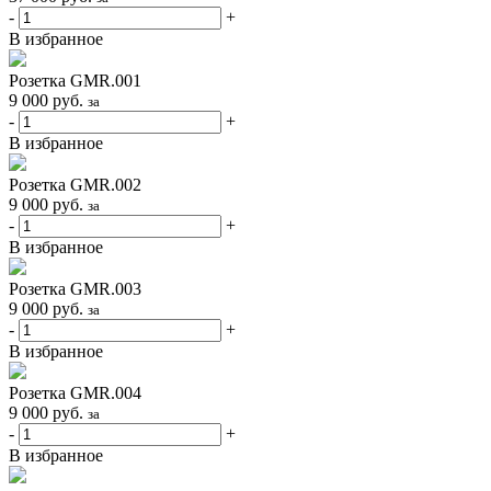
-
+
В избранное
Розетка GMR.001
9 000
руб.
за
-
+
В избранное
Розетка GMR.002
9 000
руб.
за
-
+
В избранное
Розетка GMR.003
9 000
руб.
за
-
+
В избранное
Розетка GMR.004
9 000
руб.
за
-
+
В избранное