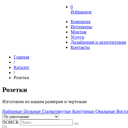
0
Избранное
Компания
Интерьеры
Монтаж
Услуги
Дизайнерам и архитекторам
Контакты
Главная
/
Каталог
/
Розетки
Розетки
Изготовим по вашим размерам и чертежам
Наборные
Цельные
Гладкотянутые
Контурные
Овальные
Вост
ПОИСК