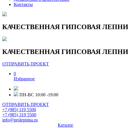
Контакты
КАЧЕСТВЕННАЯ ГИПСОВАЯ ЛЕПНИ
КАЧЕСТВЕННАЯ ГИПСОВАЯ ЛЕПНИ
ОТПРАВИТЬ ПРОЕКТ
0
Избранное
ПН-ВС 10:00 -19:00
ОТПРАВИТЬ ПРОЕКТ
+7 (985) 119 5500
+7 (985) 319 5500
info@prolepnina.ru
Каталог